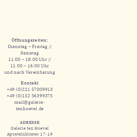
Öffnungszeiten:
Dienstag – Freitag //
Samstag
11:00 – 18:00 Uhr //
11:00 – 16:00 Uhr
und nach Vereinbarung
Kontakt
+49 (0)221 57009913
+49 (0)152 56399375
mail@galerie-
tenhoevel.de
ADRESSE
Galerie ten Hoevel
Apostelnkloster 17-19