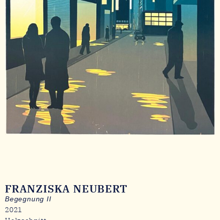
FRANZISKA NEUBERT
Begegnung II
2021