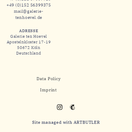
+49 (0)152 56399375
mail@galerie-
tenhoevel.de
ADRESSE
Galerie ten Hoevel
Apostelnkloster 17-19
50672 Köln
Deutschland
Data Policy
Imprint
Site managed with ARTBUTLER