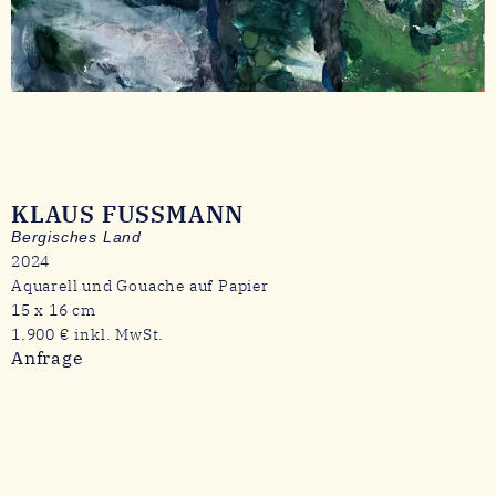
KLAUS FUSSMANN
Bergisches Land
2024
Aquarell und Gouache auf Papier
15 x 16 cm
1.900 € inkl. MwSt.
Anfrage