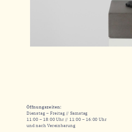
Öffnungszeiten:
Dienstag – Freitag // Samstag
11:00 – 18:00 Uhr // 11:00 – 16:00 Uhr
und nach Vereinbarung