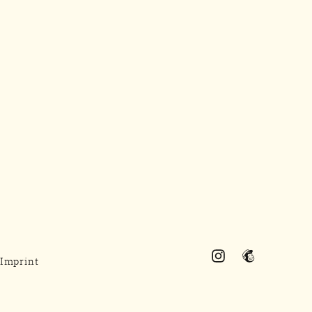
Imprint