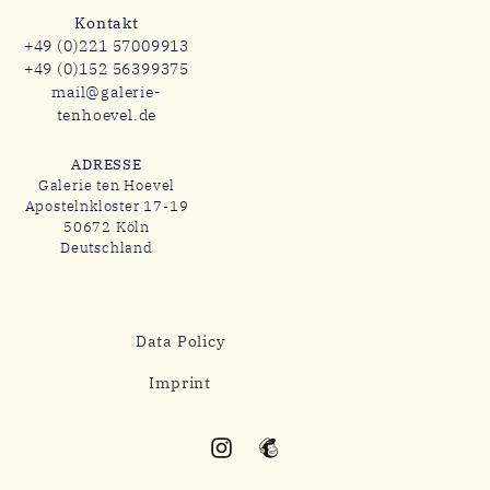
Kontakt
+49 (0)221 57009913
+49 (0)152 56399375
mail@galerie-
tenhoevel.de
ADRESSE
Galerie ten Hoevel
Apostelnkloster 17-19
50672 Köln
Deutschland
Data Policy
Imprint