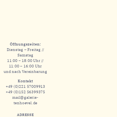
Öffnungszeiten:
Dienstag – Freitag //
Samstag
11:00 – 18:00 Uhr //
11:00 – 16:00 Uhr
und nach Vereinbarung
Kontakt
+49 (0)221 57009913
+49 (0)152 56399375
mail@galerie-
tenhoevel.de
ADRESSE