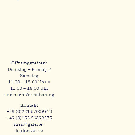
Öffnungszeiten:
Dienstag – Freitag //
Samstag
11:00 – 18:00 Uhr //
11:00 – 16:00 Uhr
und nach Vereinbarung
Kontakt
+49 (0)221 57009913
+49 (0)152 56399375
mail@galerie-
tenhoevel.de