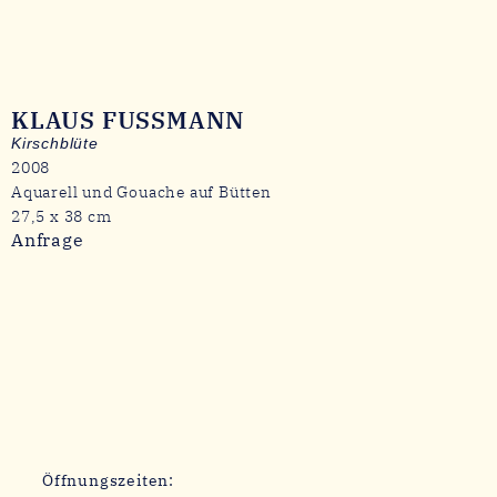
KLAUS FUSSMANN
Kirschblüte
2008
Aquarell und Gouache auf Bütten
27,5 x 38 cm
Anfrage
Öffnungszeiten: