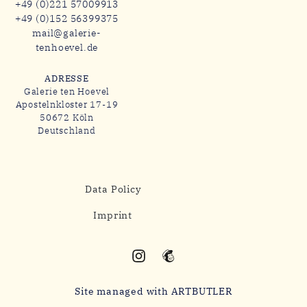
+49 (0)221 57009913
+49 (0)152 56399375
mail@galerie-
tenhoevel.de
ADRESSE
Galerie ten Hoevel
Apostelnkloster 17-19
50672 Köln
Deutschland
Data Policy
Imprint
Site managed with ARTBUTLER