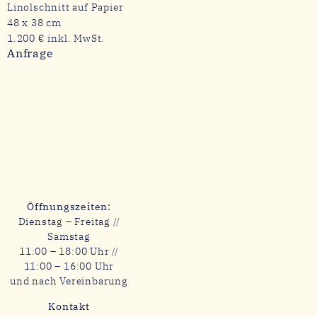
Linolschnitt auf Papier
48 x 38 cm
1.200 € inkl. MwSt.
Anfrage
Öffnungszeiten:
Dienstag – Freitag //
Samstag
11:00 – 18:00 Uhr //
11:00 – 16:00 Uhr
und nach Vereinbarung
Kontakt