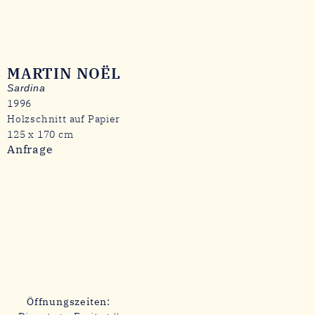
MARTIN NOËL
Sardina
1996
Holzschnitt auf Papier
125 x 170 cm
Anfrage
Öffnungszeiten: