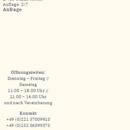
Auflage: 2/7
Anfrage
Öffnungszeiten:
Dienstag – Freitag //
Samstag
11:00 – 18:00 Uhr //
11:00 – 16:00 Uhr
und nach Vereinbarung
Kontakt
+49 (0)221 57009913
+49 (0)152 56399375