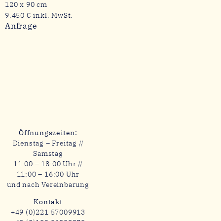
120 x 90 cm
9.450 € inkl. MwSt.
Anfrage
Öffnungszeiten:
Dienstag – Freitag //
Samstag
11:00 – 18:00 Uhr //
11:00 – 16:00 Uhr
und nach Vereinbarung
Kontakt
+49 (0)221 57009913