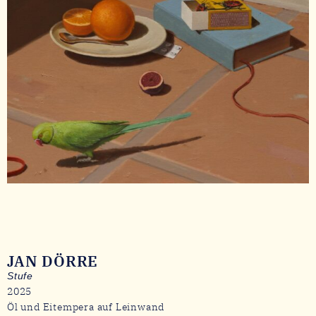
JAN DÖRRE
Stufe
2025
Öl und Eitempera auf Leinwand