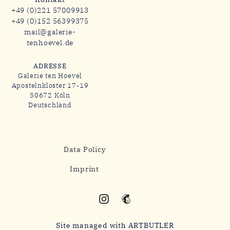
+49 (0)221 57009913
+49 (0)152 56399375
mail@galerie-
tenhoevel.de
ADRESSE
Galerie ten Hoevel
Apostelnkloster 17-19
50672 Köln
Deutschland
Data Policy
Imprint
Site managed with ARTBUTLER