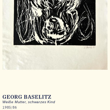
GEORG BASELITZ
Weiße Mutter, schwarzes Kind
1985/86