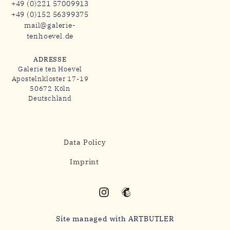
+49 (0)221 57009913
+49 (0)152 56399375
mail@galerie-
tenhoevel.de
ADRESSE
Galerie ten Hoevel
Apostelnkloster 17-19
50672 Köln
Deutschland
Data Policy
Imprint
Site managed with ARTBUTLER